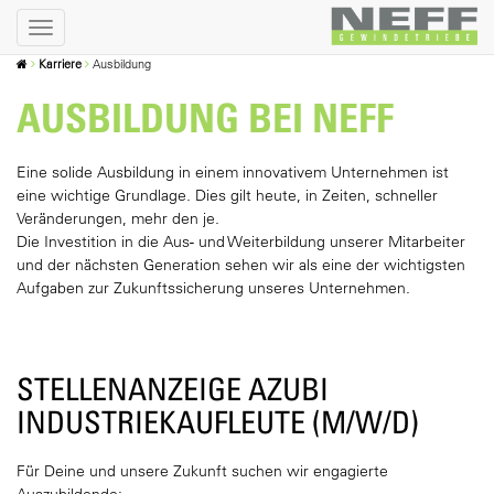
Karriere
Ausbildung
AUSBILDUNG BEI NEFF
Eine solide Ausbildung in einem innovativem Unternehmen ist
eine wichtige Grundlage. Dies gilt heute, in Zeiten, schneller
Veränderungen, mehr den je.
Die Investition in die Aus- und Weiterbildung unserer Mitarbeiter
und der nächsten Generation sehen wir als eine der wichtigsten
Aufgaben zur Zukunftssicherung unseres Unternehmen.
STELLENANZEIGE AZUBI
INDUSTRIEKAUFLEUTE (M/W/D)
Für Deine und unsere Zukunft suchen wir engagierte