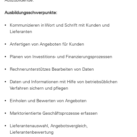
Auszubildende:
Ausbildungsschwerpunkte:
Kommunizieren in Wort und Schrift mit Kunden und
Lieferanten
Anfertigen von Angeboten für Kunden
Planen von Investitions- und Finanzierungsprozessen
Rechnerunterstützes Bearbeiten von Daten
Daten und Informationen mit Hilfe von betriebsüblichen
Verfahren sichern und pflegen
Einholen und Bewerten von Angeboten
Marktorientierte Geschäftsprozesse erfassen
Lieferantenauswahl, Angebotsvergleich,
Lieferantenbewertung