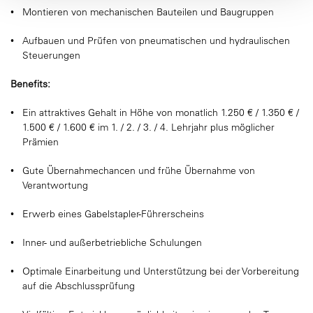
Montieren von mechanischen Bauteilen und Baugruppen
Aufbauen und Prüfen von pneumatischen und hydraulischen
Steuerungen
Benefits:
Ein attraktives Gehalt in Höhe von monatlich 1.250 € / 1.350 € /
1.500 € / 1.600 € im 1. / 2. / 3. / 4. Lehrjahr plus möglicher
Prämien
Gute Übernahmechancen und frühe Übernahme von
Verantwortung
Erwerb eines Gabelstapler-Führerscheins
Inner- und außerbetriebliche Schulungen
Optimale Einarbeitung und Unterstützung bei der Vorbereitung
auf die Abschlussprüfung