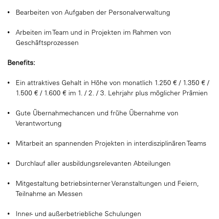
Bearbeiten von Aufgaben der Personalverwaltung
Arbeiten im Team und in Projekten im Rahmen von
Geschäftsprozessen
Benefits:
Ein attraktives Gehalt in Höhe von monatlich 1.250 € / 1.350 € /
1.500 € / 1.600 € im 1. / 2. / 3. Lehrjahr plus möglicher Prämien
Gute Übernahmechancen und frühe Übernahme von
Verantwortung
Mitarbeit an spannenden Projekten in interdisziplinären Teams
Durchlauf aller ausbildungsrelevanten Abteilungen
Mitgestaltung betriebsinterner Veranstaltungen und Feiern,
Teilnahme an Messen
Inner- und außerbetriebliche Schulungen