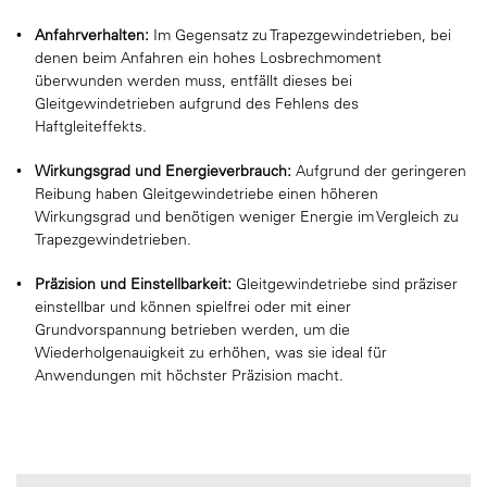
Anfahrverhalten:
Im Gegensatz zu Trapezgewindetrieben, bei
denen beim Anfahren ein hohes Losbrechmoment
überwunden werden muss, entfällt dieses bei
Gleitgewindetrieben aufgrund des Fehlens des
Haftgleiteffekts.
Wirkungsgrad und Energieverbrauch:
Aufgrund der geringeren
Reibung haben Gleitgewindetriebe einen höheren
Wirkungsgrad und benötigen weniger Energie im Vergleich zu
Trapezgewindetrieben.
Präzision und Einstellbarkeit:
Gleitgewindetriebe sind präziser
einstellbar und können spielfrei oder mit einer
Grundvorspannung betrieben werden, um die
Wiederholgenauigkeit zu erhöhen, was sie ideal für
Anwendungen mit höchster Präzision macht.