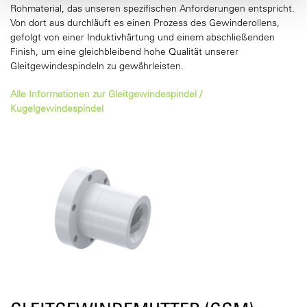
Rohmaterial, das unseren spezifischen Anforderungen entspricht.
Von dort aus durchläuft es einen Prozess des Gewinderollens,
gefolgt von einer Induktivhärtung und einem abschließenden
Finish, um eine gleichbleibend hohe Qualität unserer
Gleitgewindespindeln zu gewährleisten.
Alle Informationen zur Gleitgewindespindel /
Kugelgewindespindel