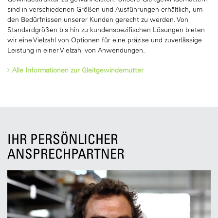
sind in verschiedenen Größen und Ausführungen erhältlich, um
den Bedürfnissen unserer Kunden gerecht zu werden. Von
Standardgrößen bis hin zu kundenspezifischen Lösungen bieten
wir eine Vielzahl von Optionen für eine präzise und zuverlässige
Leistung in einer Vielzahl von Anwendungen.
Alle Informationen zur Gleitgewindemutter
IHR PERSÖNLICHER
ANSPRECHPARTNER