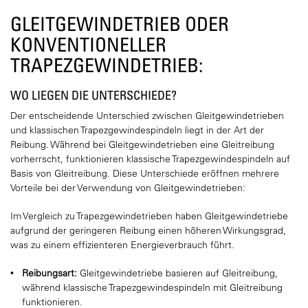
GLEITGEWINDETRIEB ODER
KONVENTIONELLER
TRAPEZGEWINDETRIEB:
WO LIEGEN DIE UNTERSCHIEDE?
Der entscheidende Unterschied zwischen Gleitgewindetrieben
und klassischen Trapezgewindespindeln liegt in der Art der
Reibung. Während bei Gleitgewindetrieben eine Gleitreibung
vorherrscht, funktionieren klassische Trapezgewindespindeln auf
Basis von Gleitreibung. Diese Unterschiede eröffnen mehrere
Vorteile bei der Verwendung von Gleitgewindetrieben:
Im Vergleich zu Trapezgewindetrieben haben Gleitgewindetriebe
aufgrund der geringeren Reibung einen höheren Wirkungsgrad,
was zu einem effizienteren Energieverbrauch führt.
Reibungsart:
Gleitgewindetriebe basieren auf Gleitreibung,
während klassische Trapezgewindespindeln mit Gleitreibung
funktionieren.