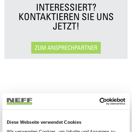
INTERESSIERT?
KONTAKTIEREN SIE UNS
JETZT!
ZUM ANSPRECHPARTNER
Diese Webseite verwendet Cookies
Wir verwenden Cookies, um Inhalte und Anzeigen zu