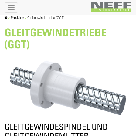
Produkte
Gleitgewindetriebe (GGT)
GLEITGEWINDETRIEBE
(GGT)
GLEITGEWINDESPINDEL UND
GLEITGEWINDEMUTTER