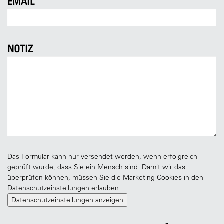
EMAIL
NOTIZ
Das Formular kann nur versendet werden, wenn erfolgreich
geprüft wurde, dass Sie ein Mensch sind. Damit wir das
überprüfen können, müssen Sie die Marketing-Cookies in den
Datenschutzeinstellungen erlauben.
Datenschutzeinstellungen anzeigen