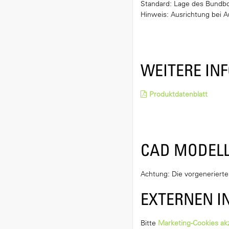
Standard: Lage des Bundbol
Hinweis: Ausrichtung bei 
WEITERE IN
Produktdatenblatt
CAD MODEL
Achtung: Die vorgeneriert
EXTERNEN I
Bitte
Marketing-Cookies ak