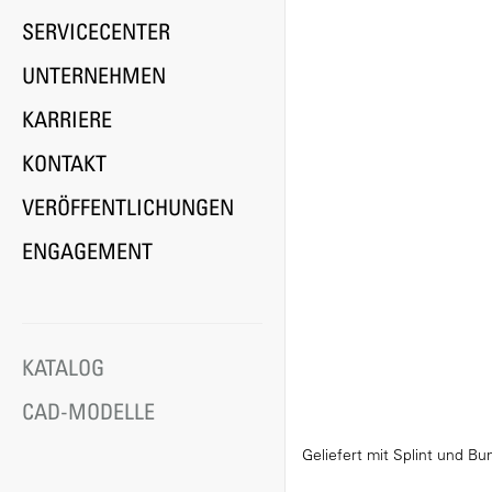
SERVICECENTER
UNTERNEHMEN
KARRIERE
KONTAKT
VERÖFFENTLICHUNGEN
ENGAGEMENT
KATALOG
CAD-MODELLE
Geliefert mit Splint und Bu