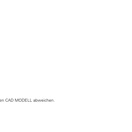
hlten CAD MODELL abweichen.