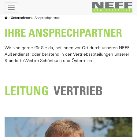
Unternehmen
Ansprechpartner
IHRE ANSPRECHPARTNER
Wir sind gerne für Sie da, bei Ihnen vor Ort durch unseren NEFF-
Außendienst, oder beratend in den Vertriebsabteilungen unserer
Standorte Weil im Schönbuch und Österreich.
LEITUNG
VERTRIEB