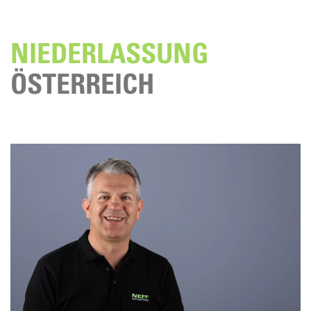
NIEDERLASSUNG
ÖSTERREICH