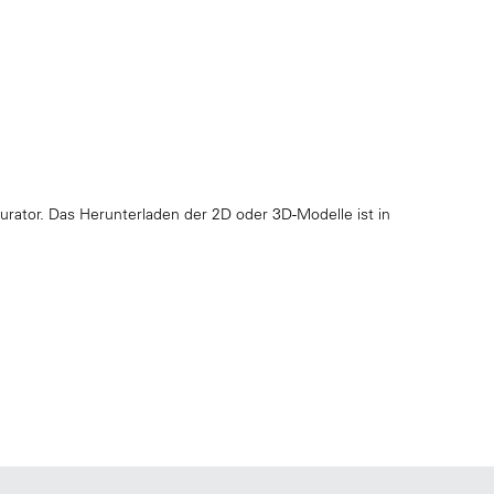
rator. Das Herunterladen der 2D oder 3D-Modelle ist in