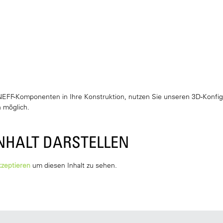
EFF-Komponenten in Ihre Konstruktion, nutzen Sie unseren 3D-Konfigu
 möglich.
NHALT DARSTELLEN
kzeptieren
um diesen Inhalt zu sehen.